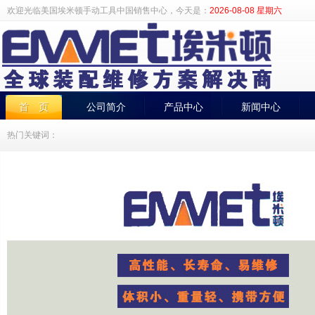
欢迎光临美国埃米顿手动工具中国销售中心，今天是：
2026-08-08 星期六
首 页
公司简介
产品中心
新闻中心
热门关键词：