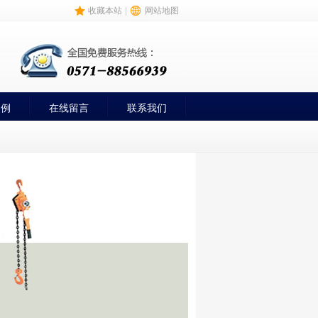
收藏本站
|
网站地图
案例
在线留言
联系我们