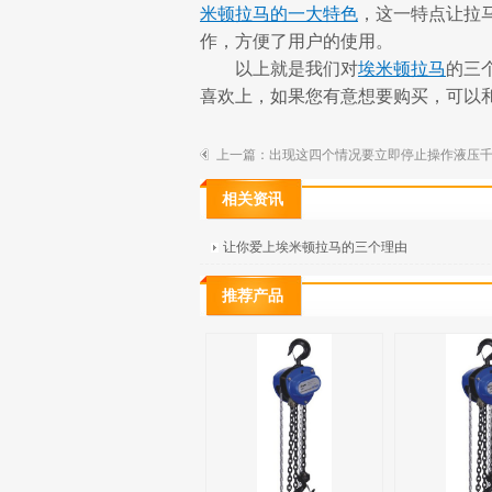
米顿拉马的一大特色
，这一特点让拉
作，方便了用户的使用。
以上就是我们对
埃米顿拉马
的三
喜欢上，如果您有意想要购买，可以
上一篇：
出现这四个情况要立即停止操作液压
相关资讯
让你爱上埃米顿拉马的三个理由
推荐产品