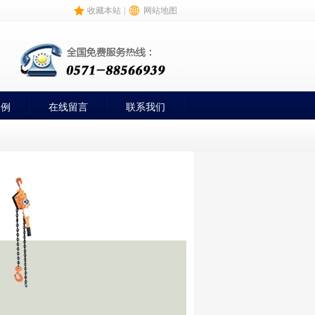
收藏本站
|
网站地图
案例
在线留言
联系我们