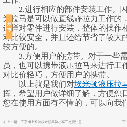
2.进行相应的部件安装工作。
为拉马是可以做直线静拉力工作的
这样对零件进行安装，整体的操作
对比较安全，并且还给节省了较大
较方便的。
3.方便用户的携带。对于一些需
员，也可以携带液压拉马来进行工
对比价轻巧，方便用户的携带。
以上就是我们对
埃米顿液压拉
挥，希望用户做详细了解，方便您
您在使用方面有不懂的，可以向我
上一篇：
工字钢上安装埃米顿单轨小车三点要注意
下