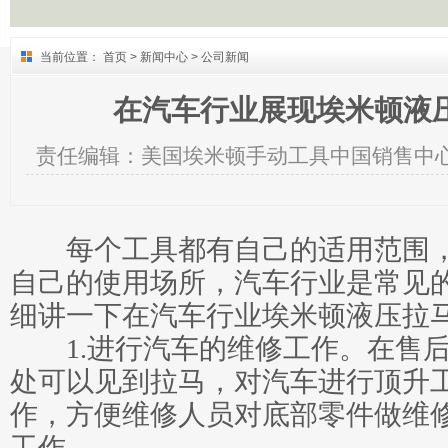
当前位置：
首页
>
新闻中心
>
公司新闻
在汽车行业展现埃米顿液
责任编辑：
美国埃米顿手动工具中国销售中
每个工具都有自己的适用范围
自己的使用场所，汽车行业是常见
细讲一下在汽车行业埃米顿液压拉
1.进行汽车的维修工作。在售
处可以见到拉马，对汽车进行顶升
作，方便维修人员对底部零件做维
工作。