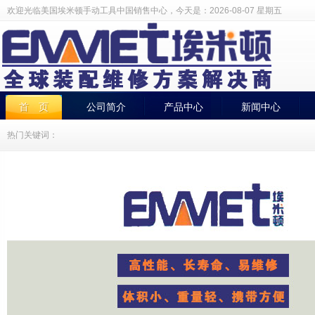
欢迎光临美国埃米顿手动工具中国销售中心，今天是：
2026-08-07 星期五
首 页
公司简介
产品中心
新闻中心
热门关键词：